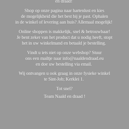
en draad!
Shop op onze pagina naar hartenlust en kies
de mogelijkheid die het best bij je past. Ophalen
in de winkel of levering aan huis? Allemaal mogelijk!
Online shoppen is makkelijk, snel & betrouwbaar!
Je bent zeker van het product dat u nodig heeft, stopt
het in uw winkelmand en betaald je bestelling.
Vindt u iets niet op onze webshop? Stuur
ons een mailtje naar info@naaldendraad.eu
en doe uw bestelling via email.
Wij ontvangen u ook graag in onze fysieke winkel
te Sint-Job; Kerklei 1.
Tot snel?
Team Naald en
draad !