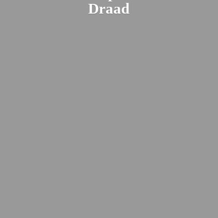
Draad