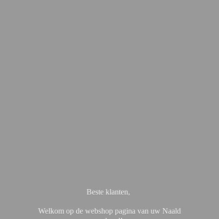
Beste klanten,
Welkom op de webshop pagina van uw Naald