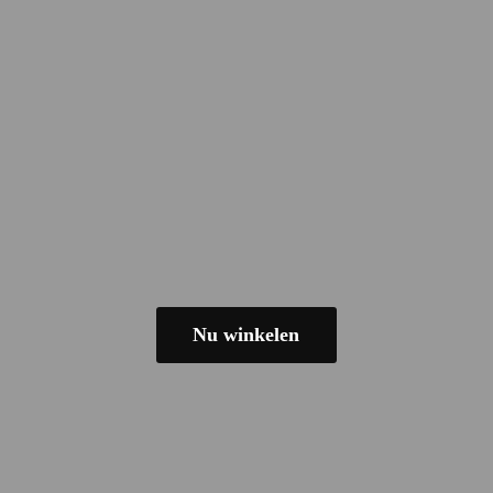
Nu winkelen