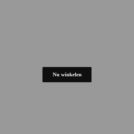
Nu winkelen