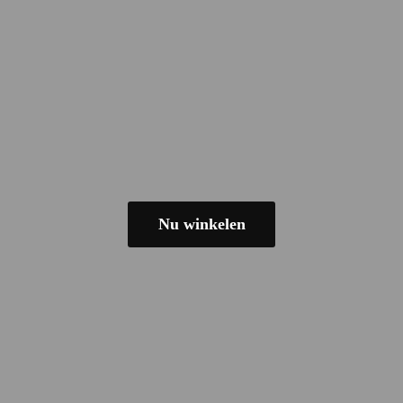
Nu winkelen