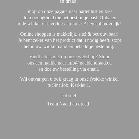
en draad!
Shop op onze pagina naar hartenlust en kies
de mogelijkheid die het best bij je past. Ophalen
in de winkel of levering aan huis? Allemaal mogelijk!
Online shoppen is makkelijk, snel & betrouwbaar!
Je bent zeker van het product dat u nodig heeft, stopt
het in uw winkelmand en betaald je bestelling.
Vindt u iets niet op onze webshop? Stuur
ons een mailtje naar info@naaldendraad.eu
en doe uw bestelling via email.
Wij ontvangen u ook graag in onze fysieke winkel
te Sint-Job; Kerklei 1.
Tot snel?
Team Naald en
draad !