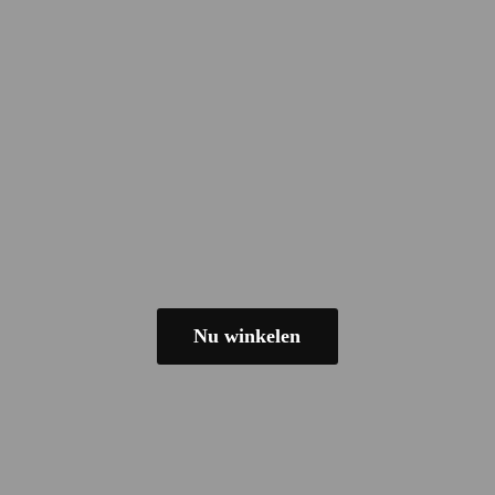
Nu winkelen