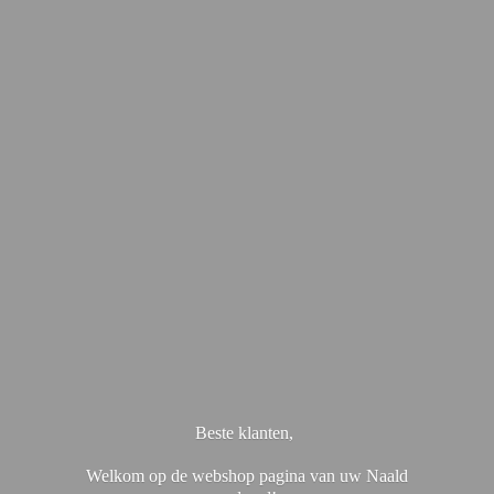
Beste klanten,
Welkom op de webshop pagina van uw Naald