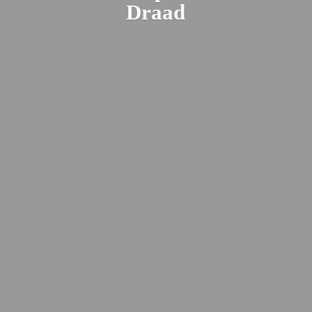
Draad