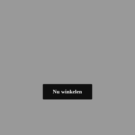
Nu winkelen