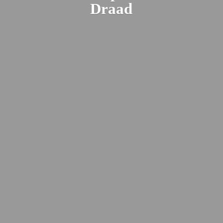
Draad