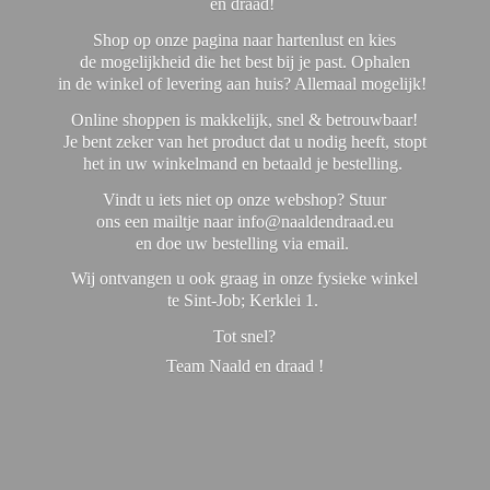
en draad!
Shop op onze pagina naar hartenlust en kies
de mogelijkheid die het best bij je past. Ophalen
in de winkel of levering aan huis? Allemaal mogelijk!
Online shoppen is makkelijk, snel & betrouwbaar!
Je bent zeker van het product dat u nodig heeft, stopt
het in uw winkelmand en betaald je bestelling.
Vindt u iets niet op onze webshop? Stuur
ons een mailtje naar info@naaldendraad.eu
en doe uw bestelling via email.
Wij ontvangen u ook graag in onze fysieke winkel
te Sint-Job; Kerklei 1.
Tot snel?
Team Naald en
draad !