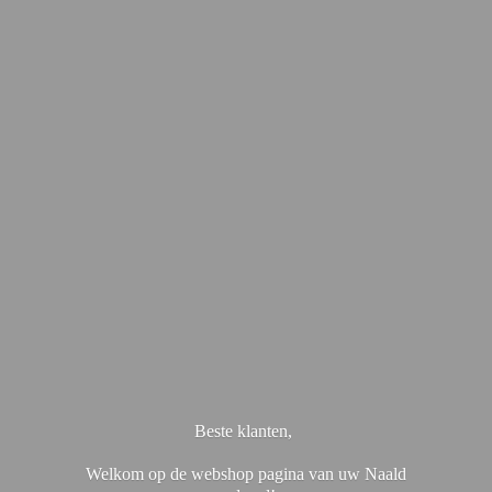
Beste klanten,
Welkom op de webshop pagina van uw Naald