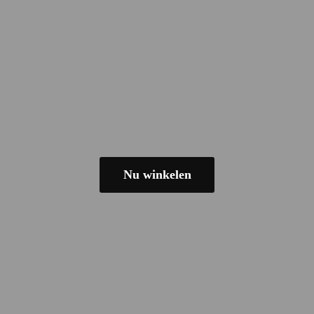
Nu winkelen