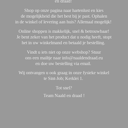
en draad!
Shop op onze pagina naar hartenlust en kies
de mogelijkheid die het best bij je past. Ophalen
in de winkel of levering aan huis? Allemaal mogelijk!
Online shoppen is makkelijk, snel & betrouwbaar!
Je bent zeker van het product dat u nodig heeft, stopt
het in uw winkelmand en betaald je bestelling.
Vindt u iets niet op onze webshop? Stuur
ons een mailtje naar info@naaldendraad.eu
en doe uw bestelling via email.
Wij ontvangen u ook graag in onze fysieke winkel
te Sint-Job; Kerklei 1.
Tot snel?
Team Naald en
draad !