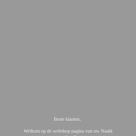
Beste klanten,
Welkom op de webshop pagina van uw Naald