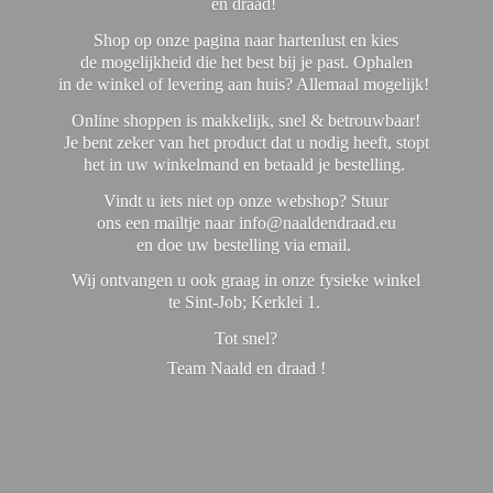
en draad!
Shop op onze pagina naar hartenlust en kies
de mogelijkheid die het best bij je past. Ophalen
in de winkel of levering aan huis? Allemaal mogelijk!
Online shoppen is makkelijk, snel & betrouwbaar!
Je bent zeker van het product dat u nodig heeft, stopt
het in uw winkelmand en betaald je bestelling.
Vindt u iets niet op onze webshop? Stuur
ons een mailtje naar info@naaldendraad.eu
en doe uw bestelling via email.
Wij ontvangen u ook graag in onze fysieke winkel
te Sint-Job; Kerklei 1.
Tot snel?
Team Naald en
draad !