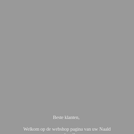
Beste klanten,
Welkom op de webshop pagina van uw Naald