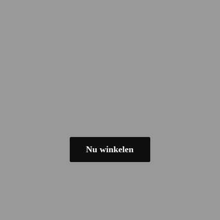
Nu winkelen