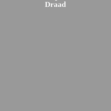
Draad