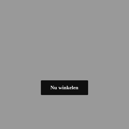
Nu winkelen