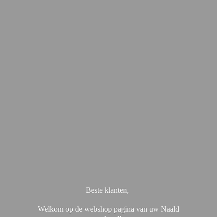
Beste klanten,
Welkom op de webshop pagina van uw Naald