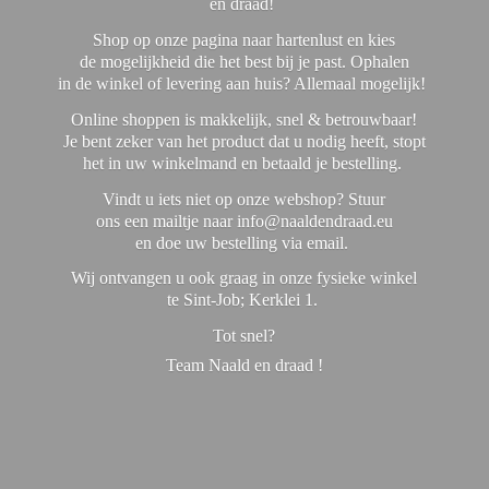
en draad!
Shop op onze pagina naar hartenlust en kies
de mogelijkheid die het best bij je past. Ophalen
in de winkel of levering aan huis? Allemaal mogelijk!
Online shoppen is makkelijk, snel & betrouwbaar!
Je bent zeker van het product dat u nodig heeft, stopt
het in uw winkelmand en betaald je bestelling.
Vindt u iets niet op onze webshop? Stuur
ons een mailtje naar info@naaldendraad.eu
en doe uw bestelling via email.
Wij ontvangen u ook graag in onze fysieke winkel
te Sint-Job; Kerklei 1.
Tot snel?
Team Naald en
draad !