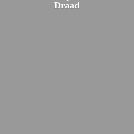
Draad