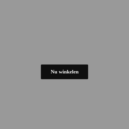
Nu winkelen