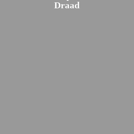
Draad