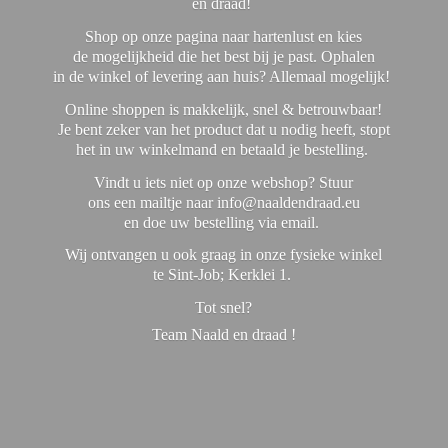
en draad!
Shop op onze pagina naar hartenlust en kies
de mogelijkheid die het best bij je past. Ophalen
in de winkel of levering aan huis? Allemaal mogelijk!
Online shoppen is makkelijk, snel & betrouwbaar!
Je bent zeker van het product dat u nodig heeft, stopt
het in uw winkelmand en betaald je bestelling.
Vindt u iets niet op onze webshop? Stuur
ons een mailtje naar info@naaldendraad.eu
en doe uw bestelling via email.
Wij ontvangen u ook graag in onze fysieke winkel
te Sint-Job; Kerklei 1.
Tot snel?
Team Naald en
draad !