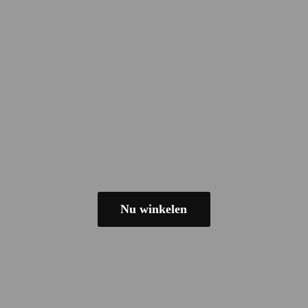
Nu winkelen