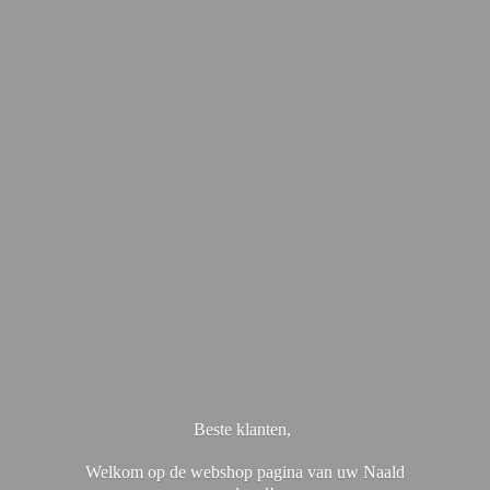
Beste klanten,
Welkom op de webshop pagina van uw Naald