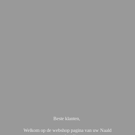
Beste klanten,
Welkom op de webshop pagina van uw Naald