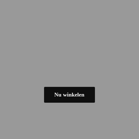
Nu winkelen