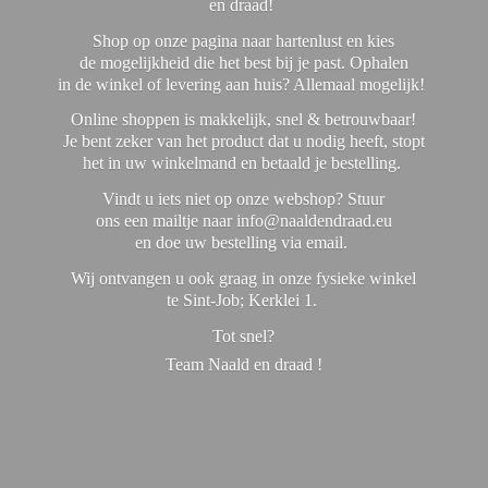
en draad!
Shop op onze pagina naar hartenlust en kies
de mogelijkheid die het best bij je past. Ophalen
in de winkel of levering aan huis? Allemaal mogelijk!
Online shoppen is makkelijk, snel & betrouwbaar!
Je bent zeker van het product dat u nodig heeft, stopt
het in uw winkelmand en betaald je bestelling.
Vindt u iets niet op onze webshop? Stuur
ons een mailtje naar info@naaldendraad.eu
en doe uw bestelling via email.
Wij ontvangen u ook graag in onze fysieke winkel
te Sint-Job; Kerklei 1.
Tot snel?
Team Naald en
draad !