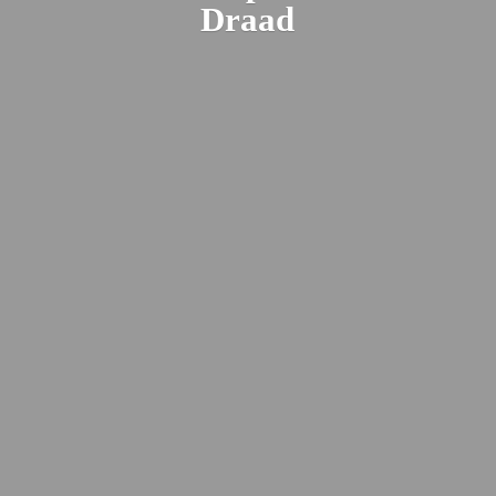
Draad