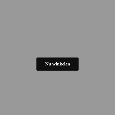
Nu winkelen