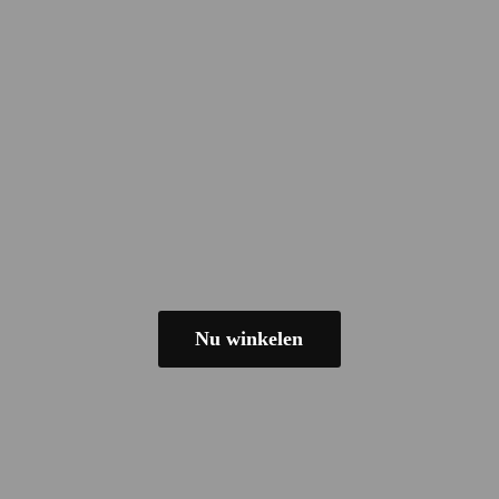
Nu winkelen