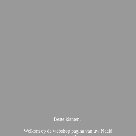
Beste klanten,
Welkom op de webshop pagina van uw Naald