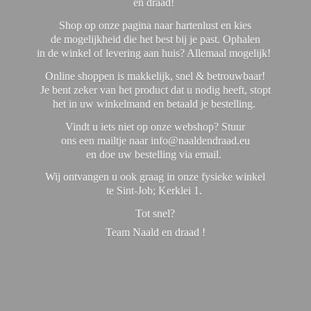
en draad!
Shop op onze pagina naar hartenlust en kies
de mogelijkheid die het best bij je past. Ophalen
in de winkel of levering aan huis? Allemaal mogelijk!
Online shoppen is makkelijk, snel & betrouwbaar!
Je bent zeker van het product dat u nodig heeft, stopt
het in uw winkelmand en betaald je bestelling.
Vindt u iets niet op onze webshop? Stuur
ons een mailtje naar info@naaldendraad.eu
en doe uw bestelling via email.
Wij ontvangen u ook graag in onze fysieke winkel
te Sint-Job; Kerklei 1.
Tot snel?
Team Naald en
draad !