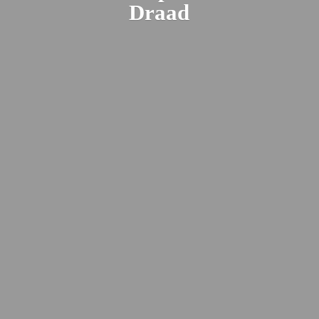
Draad