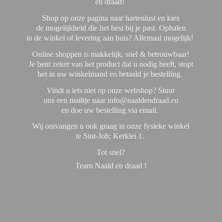
en draad!
Shop op onze pagina naar hartenlust en kies
de mogelijkheid die het best bij je past. Ophalen
in de winkel of levering aan huis? Allemaal mogelijk!
Online shoppen is makkelijk, snel & betrouwbaar!
Je bent zeker van het product dat u nodig heeft, stopt
het in uw winkelmand en betaald je bestelling.
Vindt u iets niet op onze webshop? Stuur
ons een mailtje naar info@naaldendraad.eu
en doe uw bestelling via email.
Wij ontvangen u ook graag in onze fysieke winkel
te Sint-Job; Kerklei 1.
Tot snel?
Team Naald en
draad !