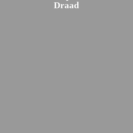
Draad