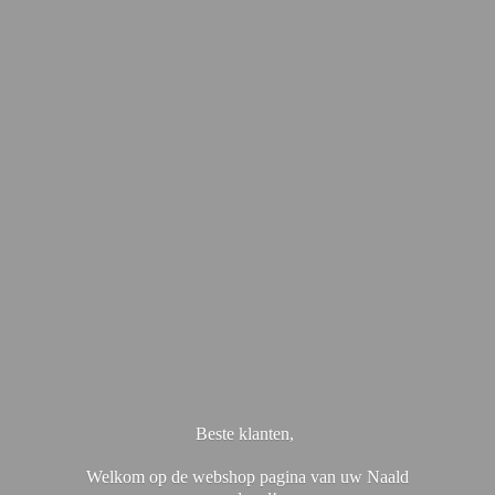
Beste klanten,
Welkom op de webshop pagina van uw Naald