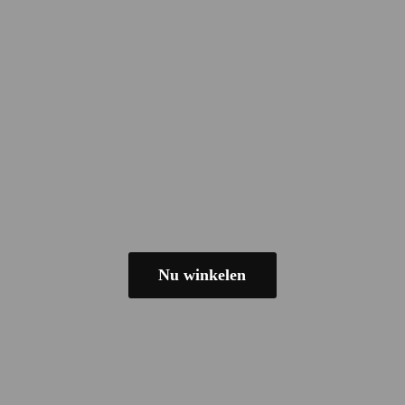
Nu winkelen