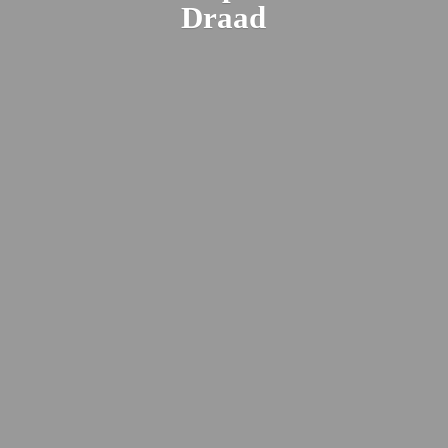
Draad