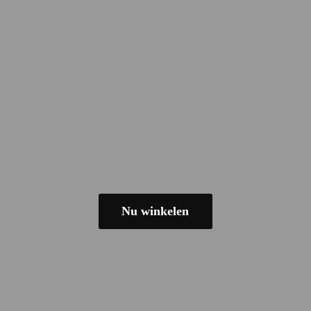
Nu winkelen