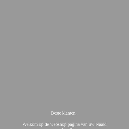
Beste klanten,
Welkom op de webshop pagina van uw Naald