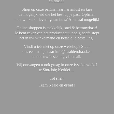
en draad!
Shop op onze pagina naar hartenlust en kies
de mogelijkheid die het best bij je past. Ophalen
in de winkel of levering aan huis? Allemaal mogelijk!
Online shoppen is makkelijk, snel & betrouwbaar!
Je bent zeker van het product dat u nodig heeft, stopt
het in uw winkelmand en betaald je bestelling.
Vindt u iets niet op onze webshop? Stuur
ons een mailtje naar info@naaldendraad.eu
en doe uw bestelling via email.
Wij ontvangen u ook graag in onze fysieke winkel
te Sint-Job; Kerklei 1.
Tot snel?
Team Naald en
draad !