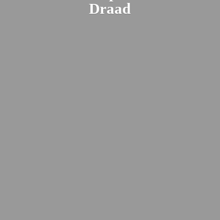
Draad