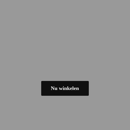
Nu winkelen