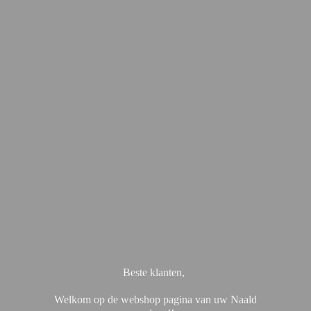
Beste klanten,
Welkom op de webshop pagina van uw Naald