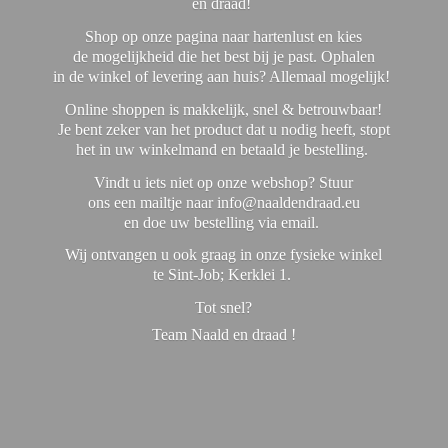
en draad!
Shop op onze pagina naar hartenlust en kies
de mogelijkheid die het best bij je past. Ophalen
in de winkel of levering aan huis? Allemaal mogelijk!
Online shoppen is makkelijk, snel & betrouwbaar!
Je bent zeker van het product dat u nodig heeft, stopt
het in uw winkelmand en betaald je bestelling.
Vindt u iets niet op onze webshop? Stuur
ons een mailtje naar info@naaldendraad.eu
en doe uw bestelling via email.
Wij ontvangen u ook graag in onze fysieke winkel
te Sint-Job; Kerklei 1.
Tot snel?
Team Naald en
draad !