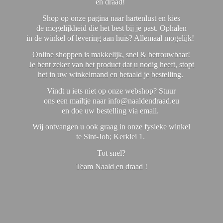
en draad!
Shop op onze pagina naar hartenlust en kies
de mogelijkheid die het best bij je past. Ophalen
in de winkel of levering aan huis? Allemaal mogelijk!
Online shoppen is makkelijk, snel & betrouwbaar!
Je bent zeker van het product dat u nodig heeft, stopt
het in uw winkelmand en betaald je bestelling.
Vindt u iets niet op onze webshop? Stuur
ons een mailtje naar info@naaldendraad.eu
en doe uw bestelling via email.
Wij ontvangen u ook graag in onze fysieke winkel
te Sint-Job; Kerklei 1.
Tot snel?
Team Naald en
draad !