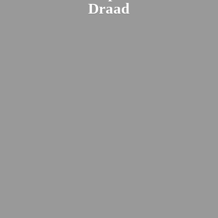
Draad