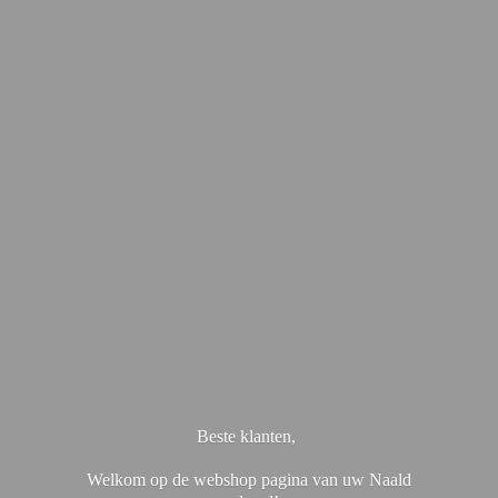
Beste klanten,
Welkom op de webshop pagina van uw Naald