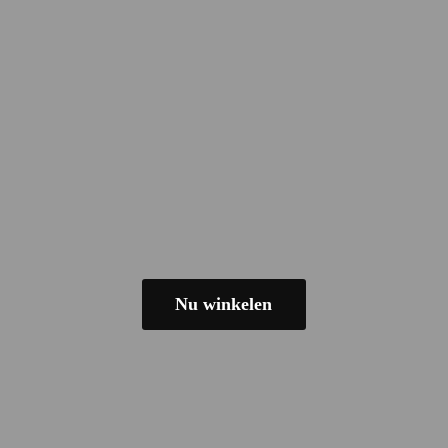
Nu winkelen