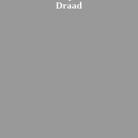
Draad