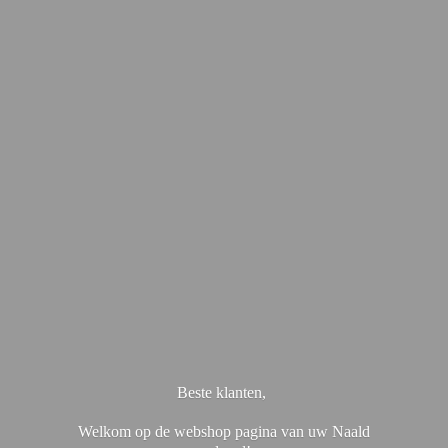
Beste klanten,
Welkom op de webshop pagina van uw Naald