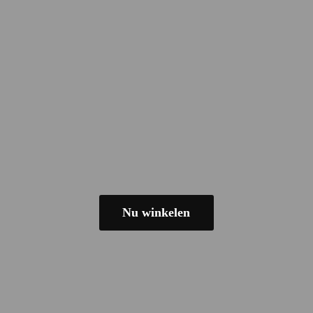
Nu winkelen