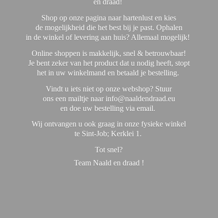
en draad!
Shop op onze pagina naar hartenlust en kies
de mogelijkheid die het best bij je past. Ophalen
in de winkel of levering aan huis? Allemaal mogelijk!
Online shoppen is makkelijk, snel & betrouwbaar!
Je bent zeker van het product dat u nodig heeft, stopt
het in uw winkelmand en betaald je bestelling.
Vindt u iets niet op onze webshop? Stuur
ons een mailtje naar info@naaldendraad.eu
en doe uw bestelling via email.
Wij ontvangen u ook graag in onze fysieke winkel
te Sint-Job; Kerklei 1.
Tot snel?
Team Naald en
draad !