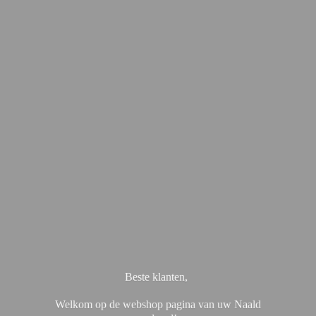
Beste klanten,
Welkom op de webshop pagina van uw Naald