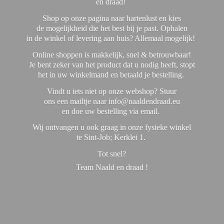
en draad!
Shop op onze pagina naar hartenlust en kies
de mogelijkheid die het best bij je past. Ophalen
in de winkel of levering aan huis? Allemaal mogelijk!
Online shoppen is makkelijk, snel & betrouwbaar!
Je bent zeker van het product dat u nodig heeft, stopt
het in uw winkelmand en betaald je bestelling.
Vindt u iets niet op onze webshop? Stuur
ons een mailtje naar info@naaldendraad.eu
en doe uw bestelling via email.
Wij ontvangen u ook graag in onze fysieke winkel
te Sint-Job; Kerklei 1.
Tot snel?
Team Naald en
draad !