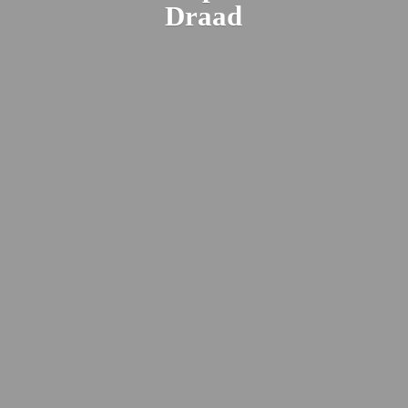
Draad