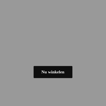
Nu winkelen