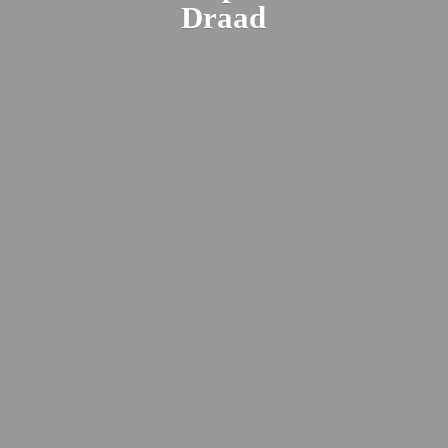
Draad