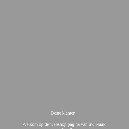
Beste klanten,
Welkom op de webshop pagina van uw Naald