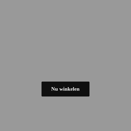
Nu winkelen