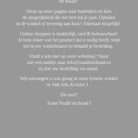
en draad!
Shop op onze pagina naar hartenlust en kies
de mogelijkheid die het best bij je past. Ophalen
in de winkel of levering aan huis? Allemaal mogelijk!
Online shoppen is makkelijk, snel & betrouwbaar!
Je bent zeker van het product dat u nodig heeft, stopt
het in uw winkelmand en betaald je bestelling.
Vindt u iets niet op onze webshop? Stuur
ons een mailtje naar info@naaldendraad.eu
en doe uw bestelling via email.
Wij ontvangen u ook graag in onze fysieke winkel
te Sint-Job; Kerklei 1.
Tot snel?
Team Naald en
draad !