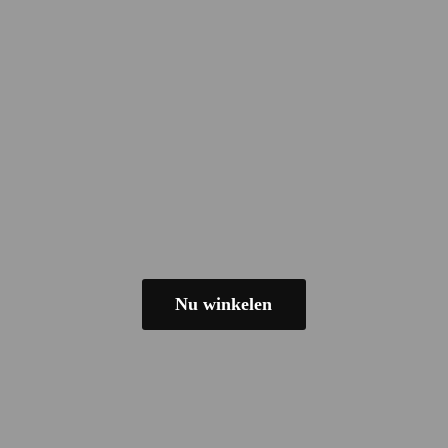
Nu winkelen