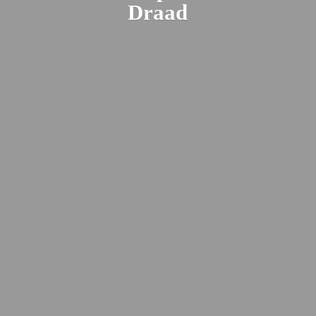
Draad