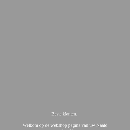
Beste klanten,
Welkom op de webshop pagina van uw Naald