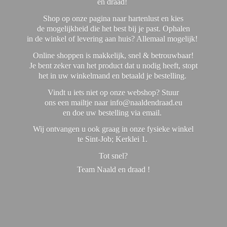
en draad!
Shop op onze pagina naar hartenlust en kies
de mogelijkheid die het best bij je past. Ophalen
in de winkel of levering aan huis? Allemaal mogelijk!
Online shoppen is makkelijk, snel & betrouwbaar!
Je bent zeker van het product dat u nodig heeft, stopt
het in uw winkelmand en betaald je bestelling.
Vindt u iets niet op onze webshop? Stuur
ons een mailtje naar info@naaldendraad.eu
en doe uw bestelling via email.
Wij ontvangen u ook graag in onze fysieke winkel
te Sint-Job; Kerklei 1.
Tot snel?
Team Naald en
draad !