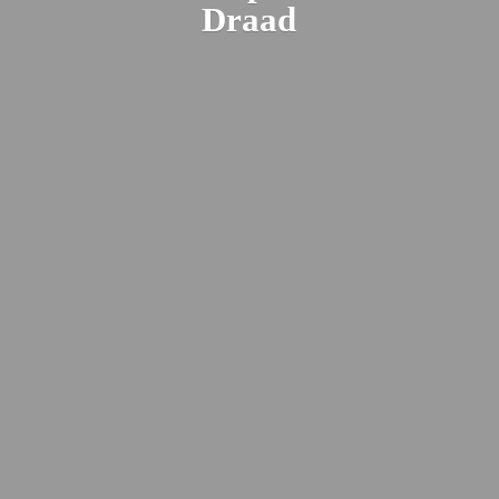
Draad