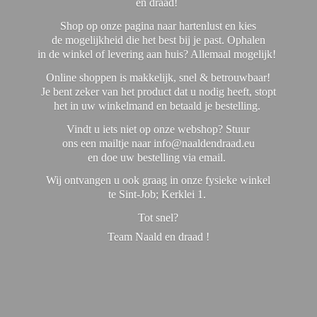
en draad!
Shop op onze pagina naar hartenlust en kies
de mogelijkheid die het best bij je past. Ophalen
in de winkel of levering aan huis? Allemaal mogelijk!
Online shoppen is makkelijk, snel & betrouwbaar!
Je bent zeker van het product dat u nodig heeft, stopt
het in uw winkelmand en betaald je bestelling.
Vindt u iets niet op onze webshop? Stuur
ons een mailtje naar info@naaldendraad.eu
en doe uw bestelling via email.
Wij ontvangen u ook graag in onze fysieke winkel
te Sint-Job; Kerklei 1.
Tot snel?
Team Naald en
draad !