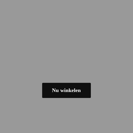
Nu winkelen