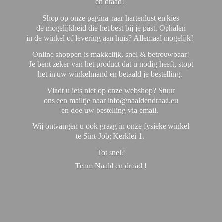
en draad!
Shop op onze pagina naar hartenlust en kies
de mogelijkheid die het best bij je past. Ophalen
in de winkel of levering aan huis? Allemaal mogelijk!
Online shoppen is makkelijk, snel & betrouwbaar!
Je bent zeker van het product dat u nodig heeft, stopt
het in uw winkelmand en betaald je bestelling.
Vindt u iets niet op onze webshop? Stuur
ons een mailtje naar info@naaldendraad.eu
en doe uw bestelling via email.
Wij ontvangen u ook graag in onze fysieke winkel
te Sint-Job; Kerklei 1.
Tot snel?
Team Naald en
draad !