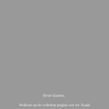
Beste klanten,
Welkom op de webshop pagina van uw Naald