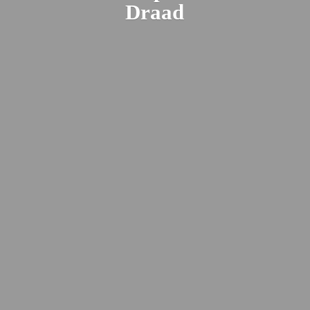
Draad