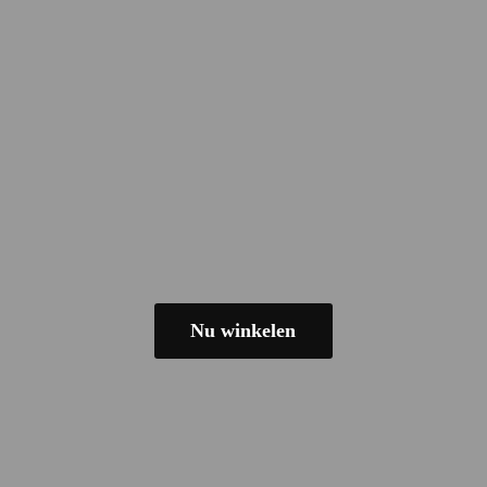
Nu winkelen