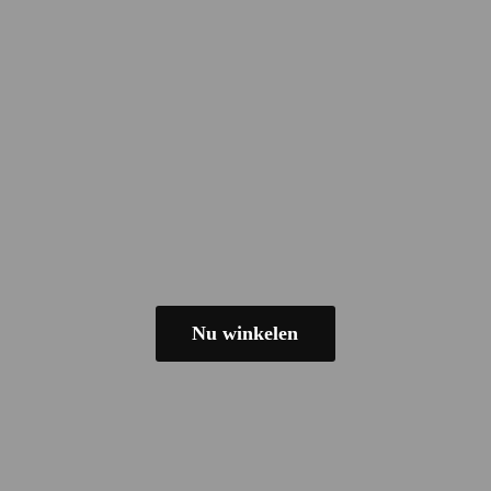
Nu winkelen