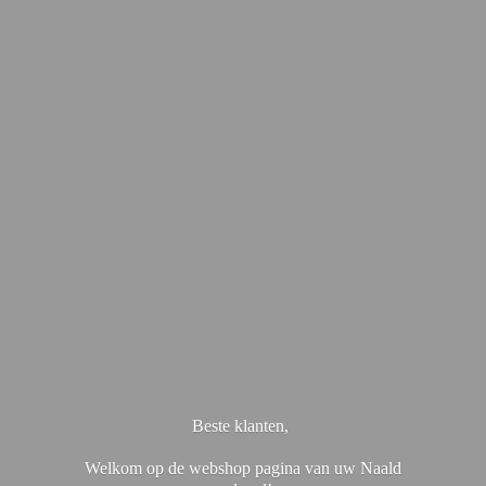
Beste klanten,
Welkom op de webshop pagina van uw Naald