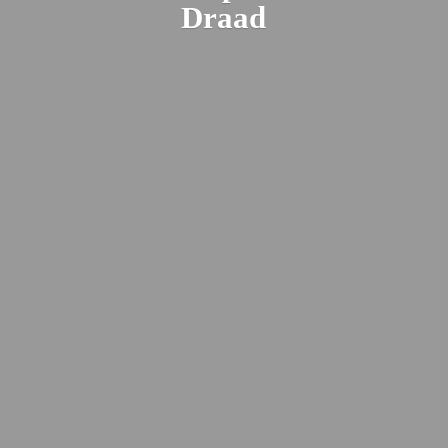
Draad