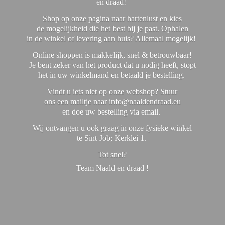
en draad!
Shop op onze pagina naar hartenlust en kies
de mogelijkheid die het best bij je past. Ophalen
in de winkel of levering aan huis? Allemaal mogelijk!
Online shoppen is makkelijk, snel & betrouwbaar!
Je bent zeker van het product dat u nodig heeft, stopt
het in uw winkelmand en betaald je bestelling.
Vindt u iets niet op onze webshop? Stuur
ons een mailtje naar info@naaldendraad.eu
en doe uw bestelling via email.
Wij ontvangen u ook graag in onze fysieke winkel
te Sint-Job; Kerklei 1.
Tot snel?
Team Naald en
draad !