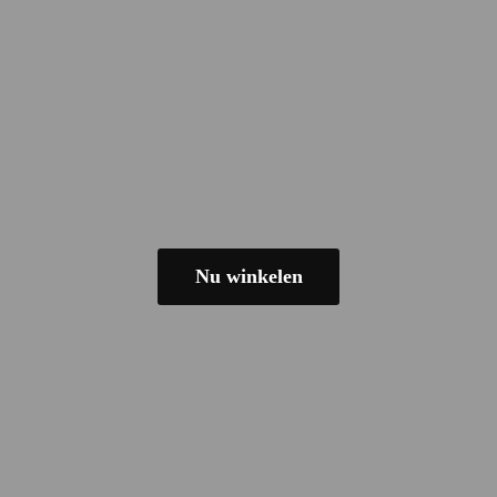
Nu winkelen