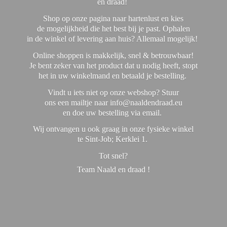
en draad!
Shop op onze pagina naar hartenlust en kies
de mogelijkheid die het best bij je past. Ophalen
in de winkel of levering aan huis? Allemaal mogelijk!
Online shoppen is makkelijk, snel & betrouwbaar!
Je bent zeker van het product dat u nodig heeft, stopt
het in uw winkelmand en betaald je bestelling.
Vindt u iets niet op onze webshop? Stuur
ons een mailtje naar info@naaldendraad.eu
en doe uw bestelling via email.
Wij ontvangen u ook graag in onze fysieke winkel
te Sint-Job; Kerklei 1.
Tot snel?
Team Naald en
draad !