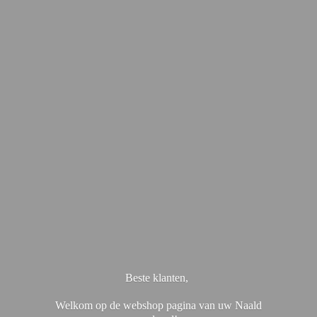
Beste klanten,
Welkom op de webshop pagina van uw Naald