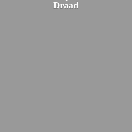
Draad