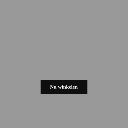
Nu winkelen