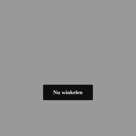
Nu winkelen