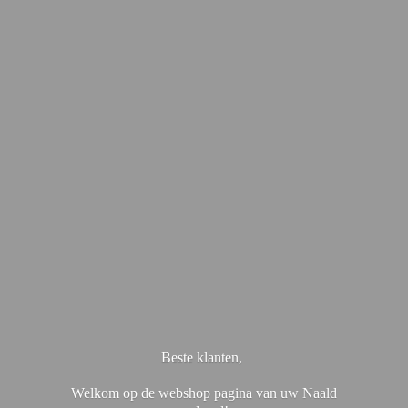
Beste klanten,
Welkom op de webshop pagina van uw Naald