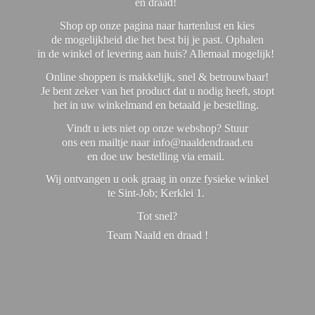
en draad!
Shop op onze pagina naar hartenlust en kies
de mogelijkheid die het best bij je past. Ophalen
in de winkel of levering aan huis? Allemaal mogelijk!
Online shoppen is makkelijk, snel & betrouwbaar!
Je bent zeker van het product dat u nodig heeft, stopt
het in uw winkelmand en betaald je bestelling.
Vindt u iets niet op onze webshop? Stuur
ons een mailtje naar info@naaldendraad.eu
en doe uw bestelling via email.
Wij ontvangen u ook graag in onze fysieke winkel
te Sint-Job; Kerklei 1.
Tot snel?
Team Naald en
draad !