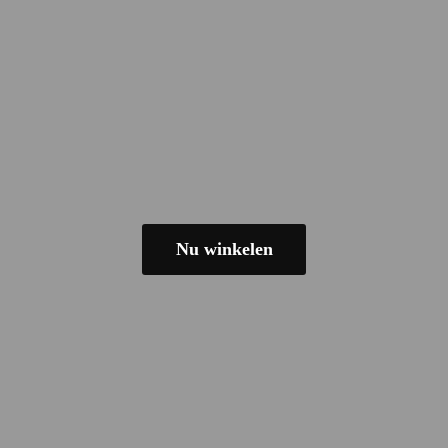
Nu winkelen