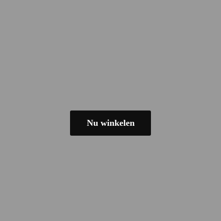
Nu winkelen