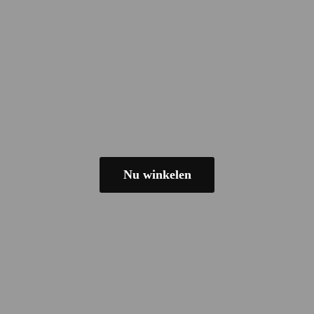
Nu winkelen