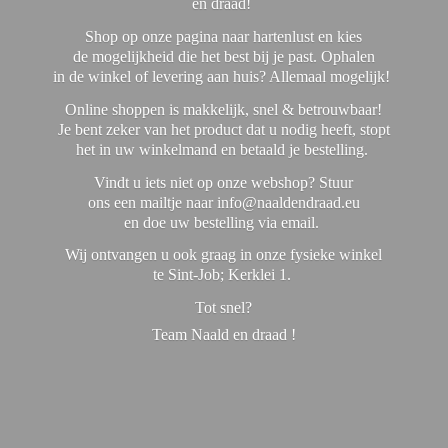
en draad!
Shop op onze pagina naar hartenlust en kies
de mogelijkheid die het best bij je past. Ophalen
in de winkel of levering aan huis? Allemaal mogelijk!
Online shoppen is makkelijk, snel & betrouwbaar!
Je bent zeker van het product dat u nodig heeft, stopt
het in uw winkelmand en betaald je bestelling.
Vindt u iets niet op onze webshop? Stuur
ons een mailtje naar info@naaldendraad.eu
en doe uw bestelling via email.
Wij ontvangen u ook graag in onze fysieke winkel
te Sint-Job; Kerklei 1.
Tot snel?
Team Naald en
draad !