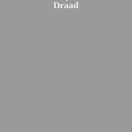
Draad