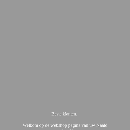
Beste klanten,
Welkom op de webshop pagina van uw Naald