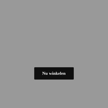
Nu winkelen