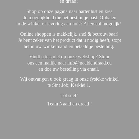
en draad!
Shop op onze pagina naar hartenlust en kies
de mogelijkheid die het best bij je past. Ophalen
in de winkel of levering aan huis? Allemaal mogelijk!
Online shoppen is makkelijk, snel & betrouwbaar!
Je bent zeker van het product dat u nodig heeft, stopt
het in uw winkelmand en betaald je bestelling.
Vindt u iets niet op onze webshop? Stuur
ons een mailtje naar info@naaldendraad.eu
en doe uw bestelling via email.
Wij ontvangen u ook graag in onze fysieke winkel
te Sint-Job; Kerklei 1.
Tot snel?
Team Naald en
draad !