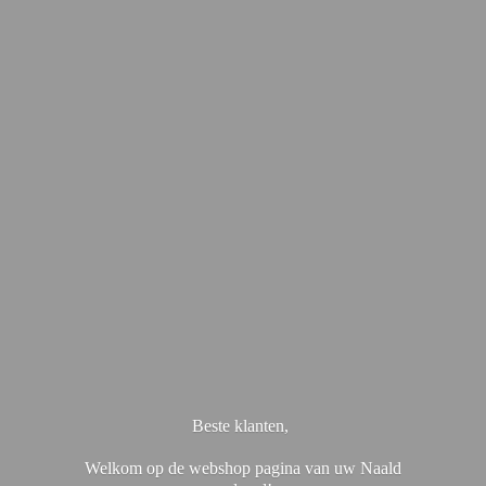
Beste klanten,
Welkom op de webshop pagina van uw Naald