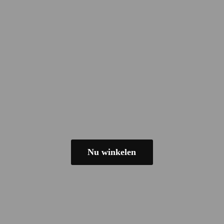
Nu winkelen