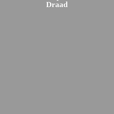
Draad