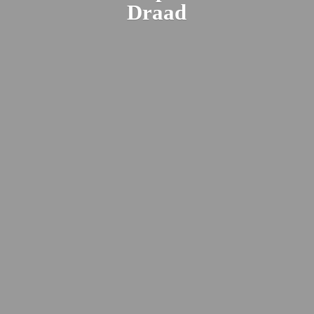
Draad