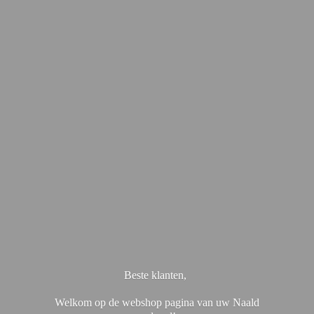
Beste klanten,
Welkom op de webshop pagina van uw Naald