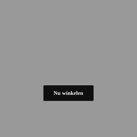
Nu winkelen