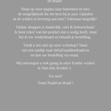
en draad!
Shop op onze pagina naar hartenlust en kies
de mogelijkheid die het best bij je past. Ophalen
in de winkel of levering aan huis? Allemaal mogelijk!
Online shoppen is makkelijk, snel & betrouwbaar!
Je bent zeker van het product dat u nodig heeft, stopt
het in uw winkelmand en betaald je bestelling.
Vindt u iets niet op onze webshop? Stuur
ons een mailtje naar info@naaldendraad.eu
en doe uw bestelling via email.
Wij ontvangen u ook graag in onze fysieke winkel
te Sint-Job; Kerklei 1.
Tot snel?
Team Naald en
draad !