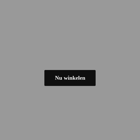
Nu winkelen