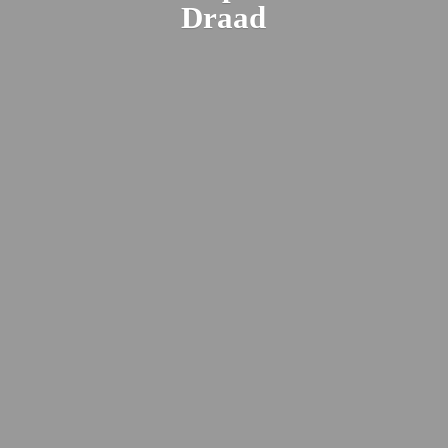
Draad