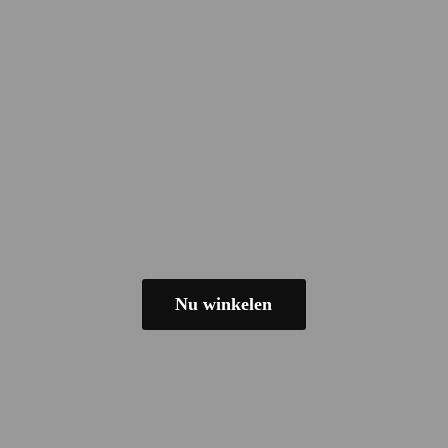
Nu winkelen