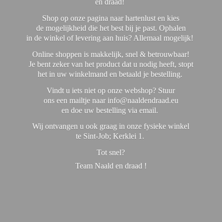
en draad!
Shop op onze pagina naar hartenlust en kies
de mogelijkheid die het best bij je past. Ophalen
in de winkel of levering aan huis? Allemaal mogelijk!
Online shoppen is makkelijk, snel & betrouwbaar!
Je bent zeker van het product dat u nodig heeft, stopt
het in uw winkelmand en betaald je bestelling.
Vindt u iets niet op onze webshop? Stuur
ons een mailtje naar info@naaldendraad.eu
en doe uw bestelling via email.
Wij ontvangen u ook graag in onze fysieke winkel
te Sint-Job; Kerklei 1.
Tot snel?
Team Naald en
draad !