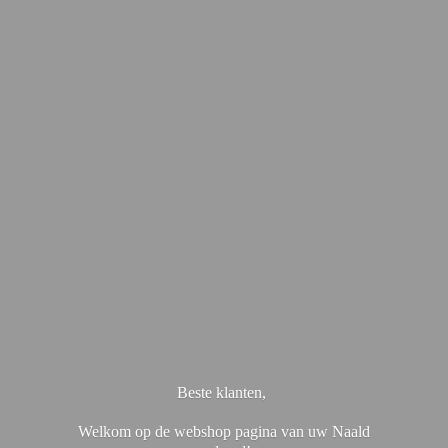
Beste klanten,
Welkom op de webshop pagina van uw Naald