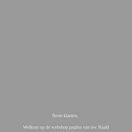
Beste klanten,
Welkom op de webshop pagina van uw Naald