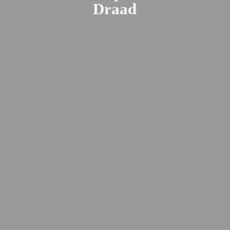
Draad