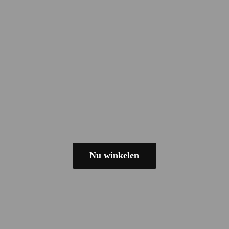
Nu winkelen