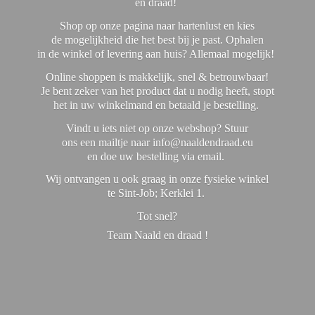
en draad!
Shop op onze pagina naar hartenlust en kies
de mogelijkheid die het best bij je past. Ophalen
in de winkel of levering aan huis? Allemaal mogelijk!
Online shoppen is makkelijk, snel & betrouwbaar!
Je bent zeker van het product dat u nodig heeft, stopt
het in uw winkelmand en betaald je bestelling.
Vindt u iets niet op onze webshop? Stuur
ons een mailtje naar info@naaldendraad.eu
en doe uw bestelling via email.
Wij ontvangen u ook graag in onze fysieke winkel
te Sint-Job; Kerklei 1.
Tot snel?
Team Naald en
draad !