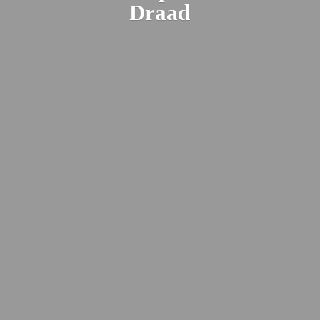
Draad