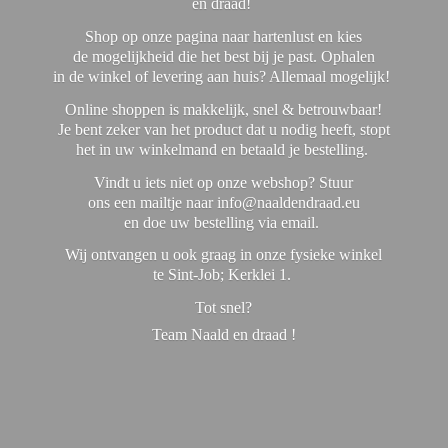
en draad!
Shop op onze pagina naar hartenlust en kies
de mogelijkheid die het best bij je past. Ophalen
in de winkel of levering aan huis? Allemaal mogelijk!
Online shoppen is makkelijk, snel & betrouwbaar!
Je bent zeker van het product dat u nodig heeft, stopt
het in uw winkelmand en betaald je bestelling.
Vindt u iets niet op onze webshop? Stuur
ons een mailtje naar info@naaldendraad.eu
en doe uw bestelling via email.
Wij ontvangen u ook graag in onze fysieke winkel
te Sint-Job; Kerklei 1.
Tot snel?
Team Naald en
draad !