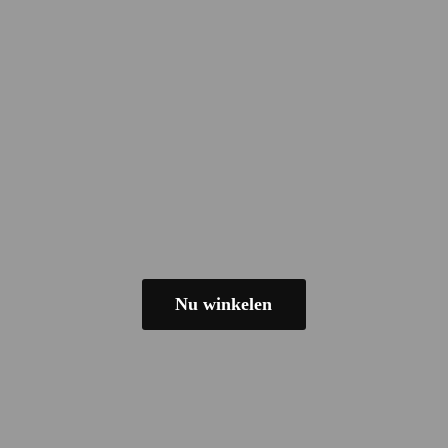
Nu winkelen