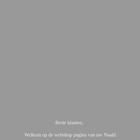
Beste klanten,
Welkom op de webshop pagina van uw Naald