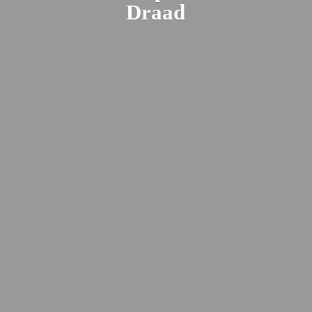
Draad