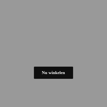
Nu winkelen