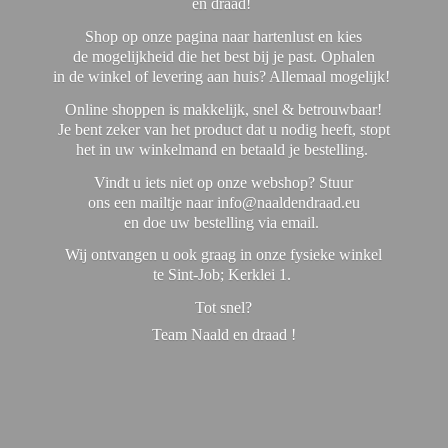
en draad!
Shop op onze pagina naar hartenlust en kies
de mogelijkheid die het best bij je past. Ophalen
in de winkel of levering aan huis? Allemaal mogelijk!
Online shoppen is makkelijk, snel & betrouwbaar!
Je bent zeker van het product dat u nodig heeft, stopt
het in uw winkelmand en betaald je bestelling.
Vindt u iets niet op onze webshop? Stuur
ons een mailtje naar info@naaldendraad.eu
en doe uw bestelling via email.
Wij ontvangen u ook graag in onze fysieke winkel
te Sint-Job; Kerklei 1.
Tot snel?
Team Naald en
draad !