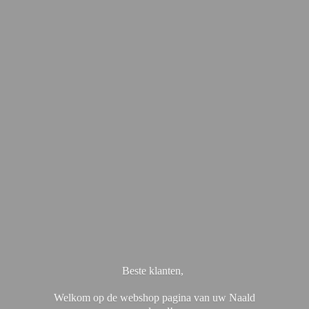
Beste klanten,
Welkom op de webshop pagina van uw Naald