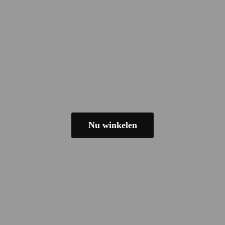
Nu winkelen