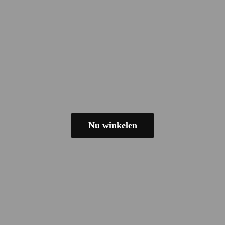
Nu winkelen