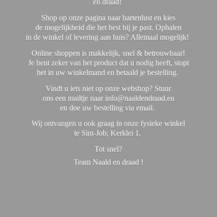
en draad!
Shop op onze pagina naar hartenlust en kies
de mogelijkheid die het best bij je past. Ophalen
in de winkel of levering aan huis? Allemaal mogelijk!
Online shoppen is makkelijk, snel & betrouwbaar!
Je bent zeker van het product dat u nodig heeft, stopt
het in uw winkelmand en betaald je bestelling.
Vindt u iets niet op onze webshop? Stuur
ons een mailtje naar info@naaldendraad.eu
en doe uw bestelling via email.
Wij ontvangen u ook graag in onze fysieke winkel
te Sint-Job; Kerklei 1.
Tot snel?
Team Naald en
draad !