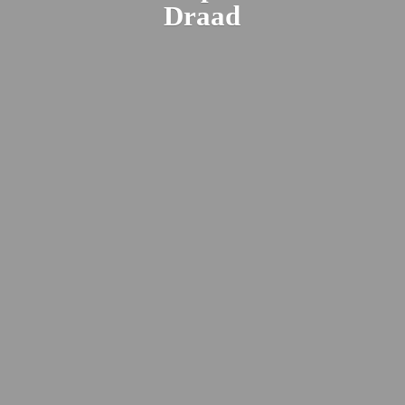
Draad