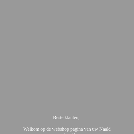
Beste klanten,
Welkom op de webshop pagina van uw Naald