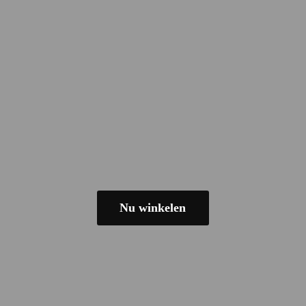
Nu winkelen