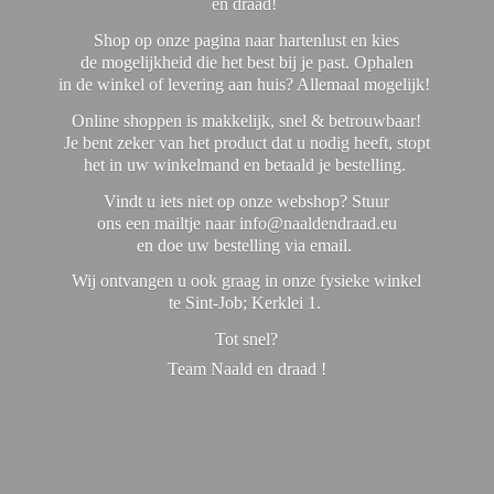
en draad!
Shop op onze pagina naar hartenlust en kies
de mogelijkheid die het best bij je past. Ophalen
in de winkel of levering aan huis? Allemaal mogelijk!
Online shoppen is makkelijk, snel & betrouwbaar!
Je bent zeker van het product dat u nodig heeft, stopt
het in uw winkelmand en betaald je bestelling.
Vindt u iets niet op onze webshop? Stuur
ons een mailtje naar info@naaldendraad.eu
en doe uw bestelling via email.
Wij ontvangen u ook graag in onze fysieke winkel
te Sint-Job; Kerklei 1.
Tot snel?
Team Naald en
draad !