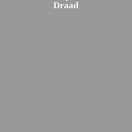
Draad