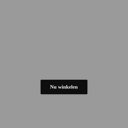
Nu winkelen