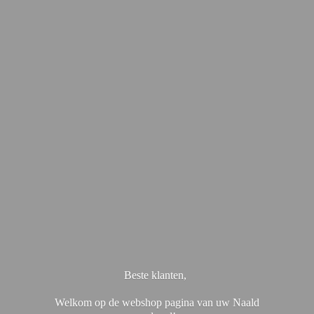
Beste klanten,
Welkom op de webshop pagina van uw Naald