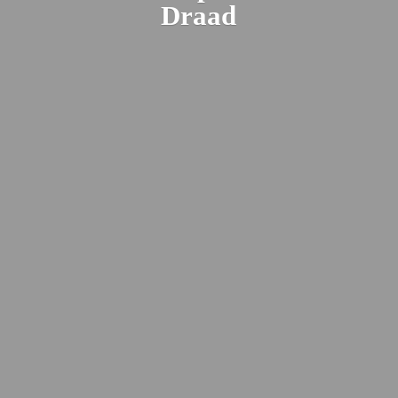
Draad