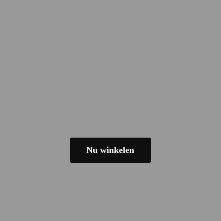
Nu winkelen