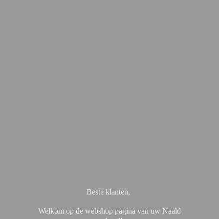
Beste klanten,
Welkom op de webshop pagina van uw Naald