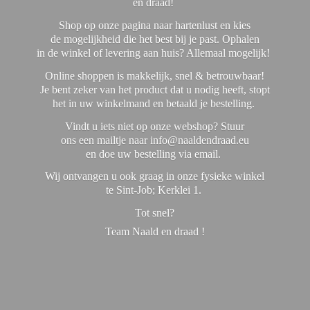
en draad!
Shop op onze pagina naar hartenlust en kies
de mogelijkheid die het best bij je past. Ophalen
in de winkel of levering aan huis? Allemaal mogelijk!
Online shoppen is makkelijk, snel & betrouwbaar!
Je bent zeker van het product dat u nodig heeft, stopt
het in uw winkelmand en betaald je bestelling.
Vindt u iets niet op onze webshop? Stuur
ons een mailtje naar info@naaldendraad.eu
en doe uw bestelling via email.
Wij ontvangen u ook graag in onze fysieke winkel
te Sint-Job; Kerklei 1.
Tot snel?
Team Naald en
draad !