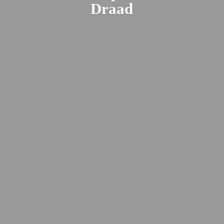
Draad