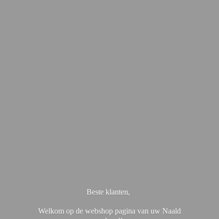
Beste klanten,
Welkom op de webshop pagina van uw Naald