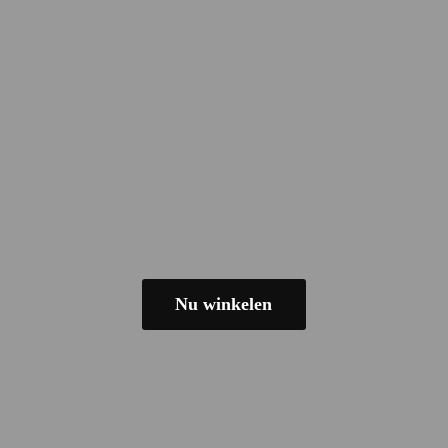
Nu winkelen