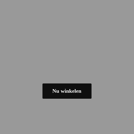
Nu winkelen