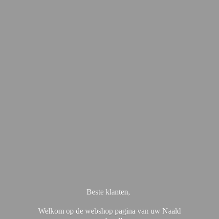
Beste klanten,
Welkom op de webshop pagina van uw Naald