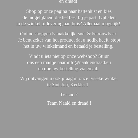
en draad!
Shop op onze pagina naar hartenlust en kies
de mogelijkheid die het best bij je past. Ophalen
in de winkel of levering aan huis? Allemaal mogelijk!
Online shoppen is makkelijk, snel & betrouwbaar!
Je bent zeker van het product dat u nodig heeft, stopt
het in uw winkelmand en betaald je bestelling.
Vindt u iets niet op onze webshop? Stuur
ons een mailtje naar info@naaldendraad.eu
en doe uw bestelling via email.
Wij ontvangen u ook graag in onze fysieke winkel
te Sint-Job; Kerklei 1.
Tot snel?
Team Naald en
draad !