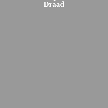
Draad