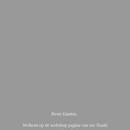
Beste klanten,
Welkom op de webshop pagina van uw Naald