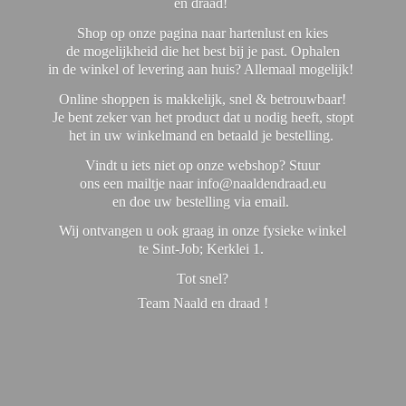
en draad!
Shop op onze pagina naar hartenlust en kies
de mogelijkheid die het best bij je past. Ophalen
in de winkel of levering aan huis? Allemaal mogelijk!
Online shoppen is makkelijk, snel & betrouwbaar!
Je bent zeker van het product dat u nodig heeft, stopt
het in uw winkelmand en betaald je bestelling.
Vindt u iets niet op onze webshop? Stuur
ons een mailtje naar info@naaldendraad.eu
en doe uw bestelling via email.
Wij ontvangen u ook graag in onze fysieke winkel
te Sint-Job; Kerklei 1.
Tot snel?
Team Naald en
draad !