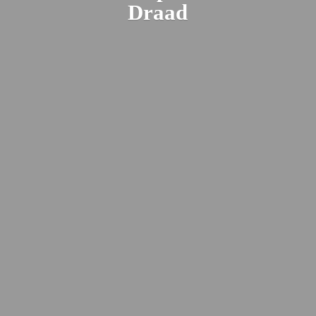
Draad