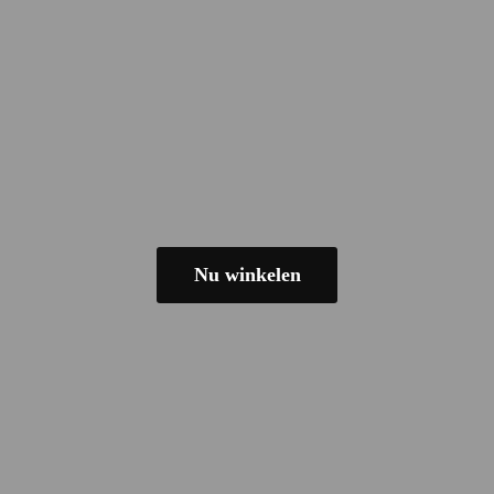
Nu winkelen