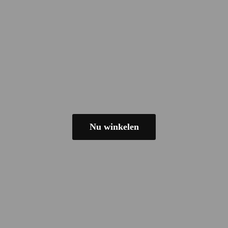
Nu winkelen