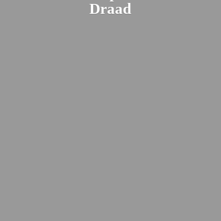
Draad