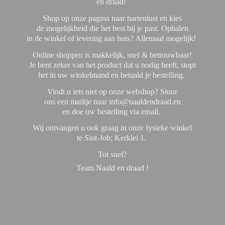
en draad!
Shop op onze pagina naar hartenlust en kies
de mogelijkheid die het best bij je past. Ophalen
in de winkel of levering aan huis? Allemaal mogelijk!
Online shoppen is makkelijk, snel & betrouwbaar!
Je bent zeker van het product dat u nodig heeft, stopt
het in uw winkelmand en betaald je bestelling.
Vindt u iets niet op onze webshop? Stuur
ons een mailtje naar info@naaldendraad.eu
en doe uw bestelling via email.
Wij ontvangen u ook graag in onze fysieke winkel
te Sint-Job; Kerklei 1.
Tot snel?
Team Naald en
draad !