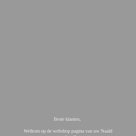
Beste klanten,
Welkom op de webshop pagina van uw Naald