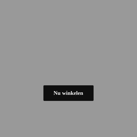
Nu winkelen